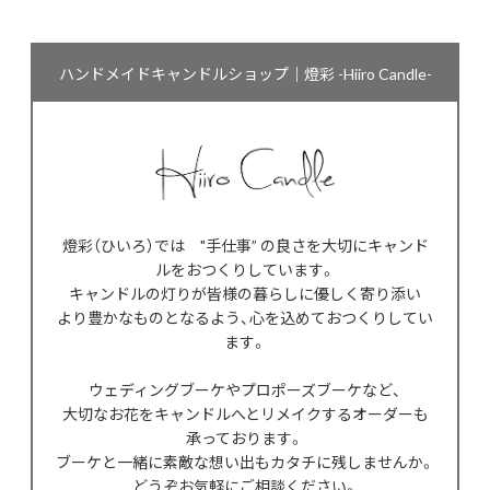
ハンドメイドキャンドルショップ｜燈彩 -Hiiro Candle-
燈彩（ひいろ）では "手仕事” の良さを大切にキャンド
ルをおつくりしています。
キャンドルの灯りが皆様の暮らしに優しく寄り添い
より豊かなものとなるよう、心を込めておつくりしてい
ます。
ウェディングブーケやプロポーズブーケなど、
大切なお花をキャンドルへとリメイクするオーダーも
承っております。
ブーケと一緒に素敵な想い出もカタチに残しませんか。
どうぞお気軽にご相談ください。