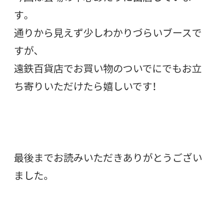
す。
通りから見えず少しわかりづらいブースで
すが、
遠鉄百貨店でお買い物のついでにでもお立
ち寄りいただけたら嬉しいです！
最後までお読みいただきありがとうござい
ました。