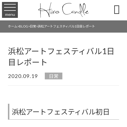

menu
ホーム
>
BLOG
>
日常
>
浜松アートフェスティバル1日目レポート
浜松アートフェスティバル1日
目レポート
2020.09.19
日常
浜松アートフェスティバル初日