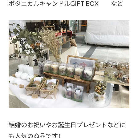
ボタニカルキャンドルGIFT BOX など
結婚のお祝いやお誕生日プレゼントなどに
も人気の商品です！