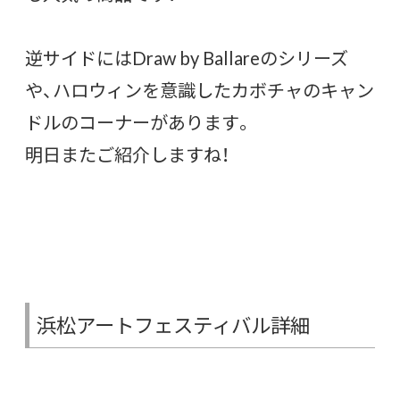
逆サイドにはDraw by Ballareのシリーズ
や、ハロウィンを意識したカボチャのキャン
ドルのコーナーがあります。
明日またご紹介しますね！
浜松アートフェスティバル詳細