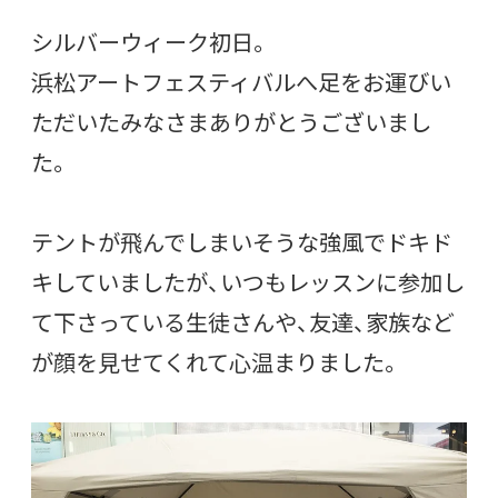
シルバーウィーク初日。
浜松アートフェスティバルへ足をお運びい
ただいたみなさまありがとうございまし
た。
テントが飛んでしまいそうな強風でドキド
キしていましたが、いつもレッスンに参加し
て下さっている生徒さんや、友達、家族など
が顔を見せてくれて心温まりました。