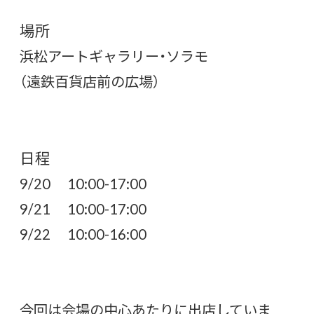
場所
浜松アートギャラリー・ソラモ
（遠鉄百貨店前の広場）
日程
9/20 10:00-17:00
9/21 10:00-17:00
9/22 10:00-16:00
今回は会場の中心あたりに出店していま