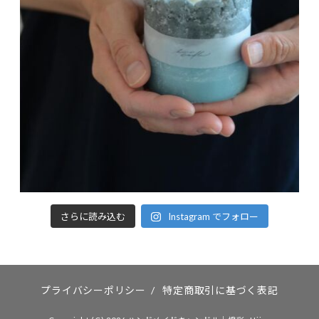
さらに読み込む
Instagram でフォロー
プライバシーポリシー
/
特定商取引に基づく表記