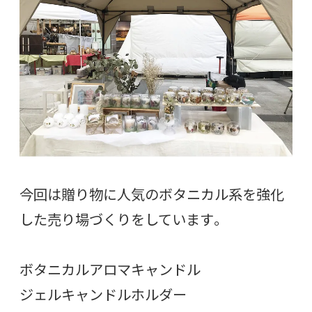
今回は贈り物に人気のボタニカル系を強化
した売り場づくりをしています。
ボタニカルアロマキャンドル
ジェルキャンドルホルダー