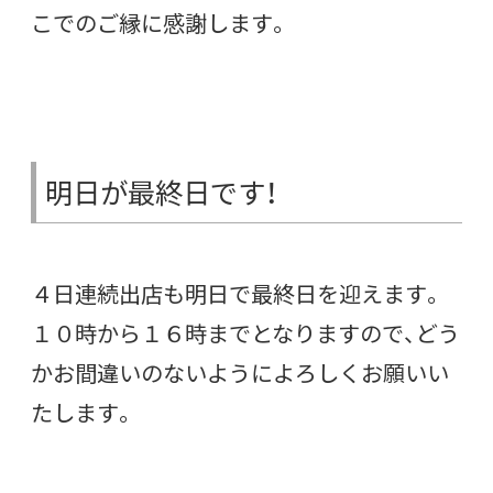
こでのご縁に感謝します。
明日が最終日です！
４日連続出店も明日で最終日を迎えます。
１０時から１６時までとなりますので、どう
かお間違いのないようによろしくお願いい
たします。