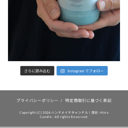
さらに読み込む
Instagram でフォロー
プライバシーポリシー
/
特定商取引に基づく表記
Copyright (C) 2026 ハンドメイドキャンドル｜燈彩 -Hiiro
Candle-. All rights Reserved.