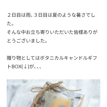
２日目は雨、３日目は夏のような暑さでし
た。
そんな中お立ち寄りいただいた皆様ありが
とうございました。
贈り物としてはボタニカルキャンドルギフ
トBOX(↓)が、、、