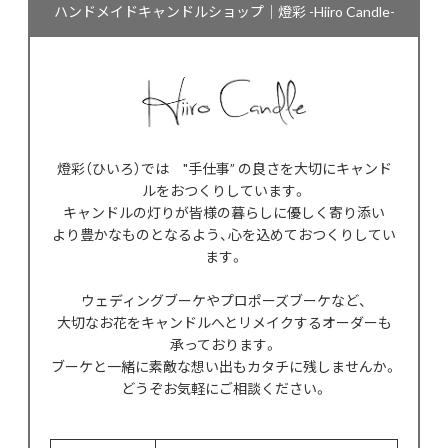
ハンドメイドキャンドルショップ｜燈彩 -Hiiro Candle-
燈彩（ひいろ）では "手仕事” の良さを大切にキャンド
ルをおつくりしています。
キャンドルの灯りが皆様の暮らしに優しく寄り添い
より豊かなものとなるよう、心を込めておつくりしてい
ます。
ウェディングブーケやプロポーズブーケなど、
大切なお花をキャンドルへとリメイクするオーダーも
承っております。
ブーケと一緒に素敵な想い出もカタチに残しませんか。
どうぞお気軽にご相談ください。