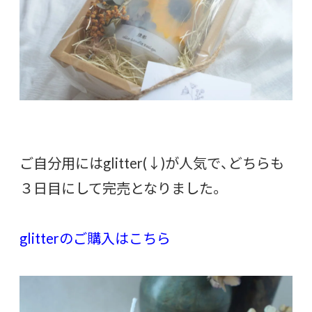
ご自分用にはglitter(↓)が人気で、どちらも
３日目にして完売となりました。
glitterのご購入はこちら