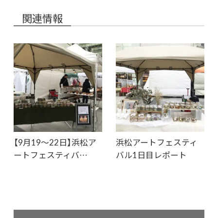
関連情報
【9月19〜22日】浜松ア
浜松アートフェスティ
ートフェスティバ…
バル1日目レポート