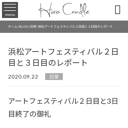

menu
ホーム
>
BLOG
>
日常
>
浜松アートフェスティバル２日目と３日目のレポート
浜松アートフェスティバル２日
目と３日目のレポート
2020.09.22
日常
アートフェスティバル２日目と3日
目終了の御礼