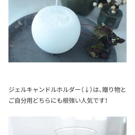
ジェルキャンドルホルダー（↓）は、贈り物と
ご自分用どちらにも根強い人気です！