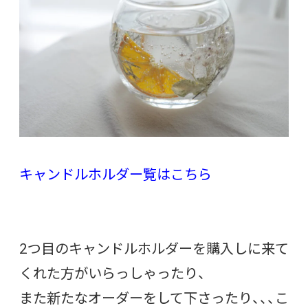
キャンドルホルダー覧はこちら
2つ目のキャンドルホルダーを購入しに来て
くれた方がいらっしゃったり、
また新たなオーダーをして下さったり、、、こ