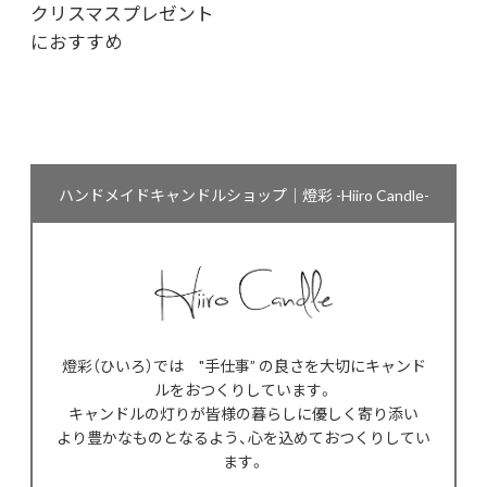
クリスマスプレゼント
におすすめ
ハンドメイドキャンドルショップ｜燈彩 -Hiiro Candle-
燈彩（ひいろ）では "手仕事” の良さを大切にキャンド
ルをおつくりしています。
キャンドルの灯りが皆様の暮らしに優しく寄り添い
より豊かなものとなるよう、心を込めておつくりしてい
ます。