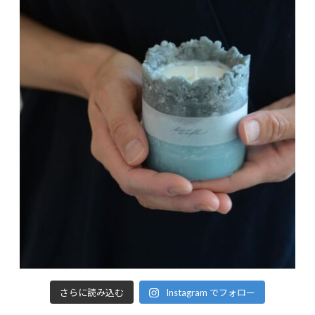
さらに読み込む
Instagram でフォロー