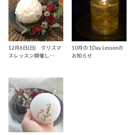
12月6日(日) クリスマ
10月の 1Day Lessonの
スレッスン開催し…
お知らせ