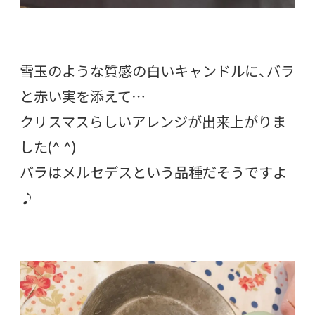
雪玉のような質感の白いキャンドルに、バラ
と赤い実を添えて…
クリスマスらしいアレンジが出来上がりま
した(^ ^)
バラはメルセデスという品種だそうですよ
♪