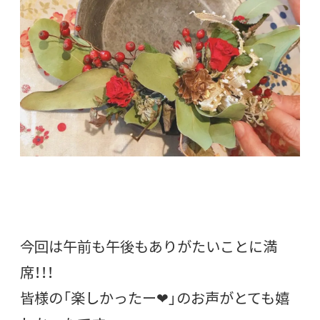
今回は午前も午後もありがたいことに満
席！！！
皆様の「楽しかったー❤︎」のお声がとても嬉