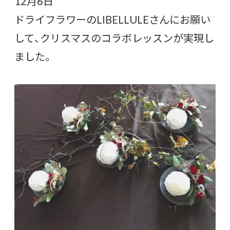
12月6日
ドライフラワーのLIBELLULEさんにお願い
して、クリスマスのコラボレッスンが実現し
ました。