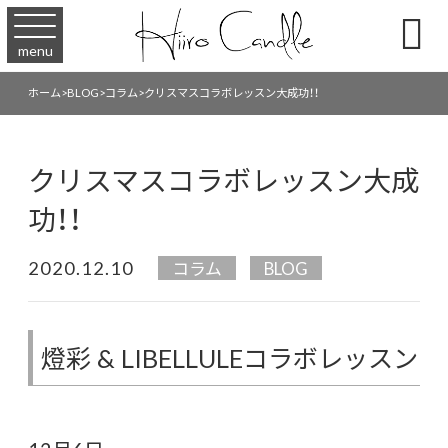

menu
ホーム
>
BLOG
>
コラム
>
クリスマスコラボレッスン大成功！！
クリスマスコラボレッスン大成
功！！
2020.12.10
コラム
BLOG
燈彩 & LIBELLULEコラボレッスン