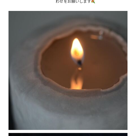
わせをお願いします