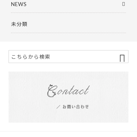
NEWS
未分類