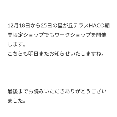
12月18日から25日の星が丘テラスHACO期
間限定ショップでもワークショップを開催
します。
こちらも明日またお知らせいたしますね。
最後までお読みいただきありがとうござい
ました。