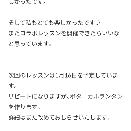
しかったです。
そして私もとても楽しかったです♪
またコラボレッスンを開催できたらいいな
と思っています。
次回のレッスンは1月16日を予定していま
す。
リピートになりますが、ボタニカルランタン
を作ります。
詳細はまた改めておしらせいたします。