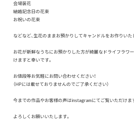
会場装花
結婚記念日の花束
お祝いの花束
などなど、生花のままお預かりしてキャンドルをお作りいた
お花が新鮮なうちにお預かりした方が綺麗なドライフラワー
けますと幸いです。
お値段等お気軽にお問い合わせください！
（HPには載せておりませんのでご了承ください）
今までの作品やお客様の声はinstagramにてご覧いただけま
よろしくお願いいたします。