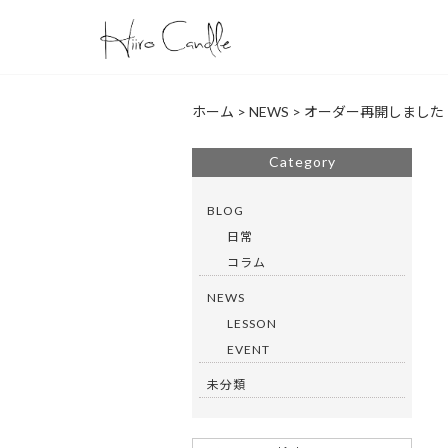
ホーム
>
NEWS
>
オーダー再開しました
Category
BLOG
日常
コラム
NEWS
LESSON
EVENT
未分類