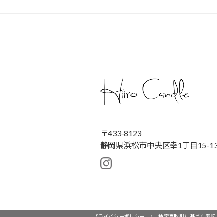
〒433-8123
静岡県浜松市中央区幸1丁目15-13
プライバシーポリシー
/
特定商取引に基づく表記