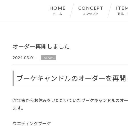
HOME
CONCEPT
ITE
ホーム
コンセプト
商品一
オーダー再開しました
2024.03.01
NEWS
ブーケキャンドルのオーダーを再開
昨年末からお休みをいただいていたブーケキャンドルのオー
ます。
ウエディングブーケ