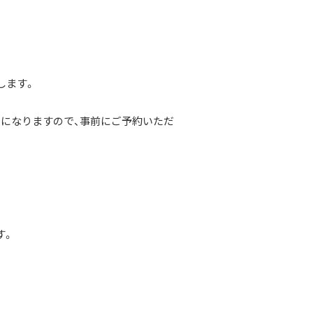
します。
になりますので、事前にご予約いただ
す。