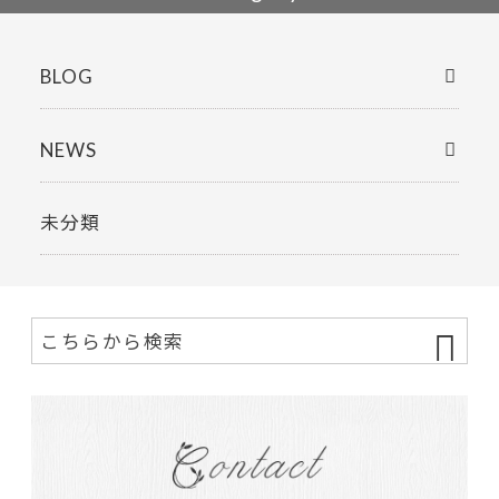
BLOG
NEWS
未分類