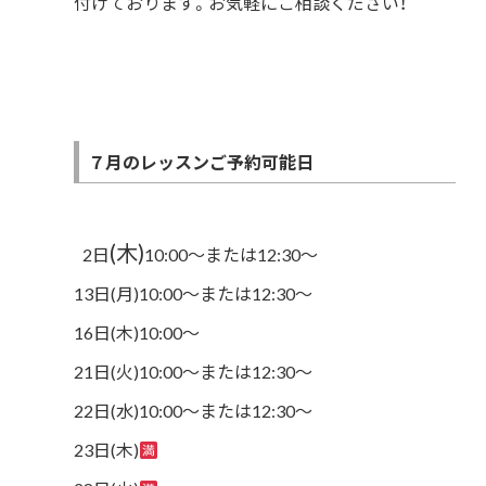
付けております。お気軽にご相談ください！
７月のレッスンご予約可能日
(木)
2日
10:00〜または12:30～
13日(月)10:00〜または12:30～
16日(木)10:00～
21日(火)10:00〜または12:30～
22日(水)10:00〜または12:30～
23日(木)