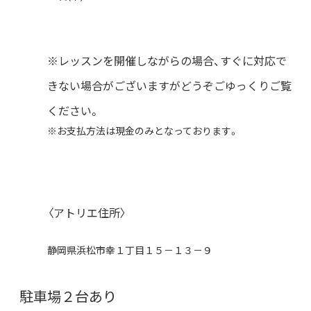
※レッスンを開催しながらの場合、すぐに対応で
きない場合がございますがどうぞごゆっくりご覧
ください。
※お支払方法は現金のみとなっております。
〈アトリエ住所〉
静岡県浜松市幸１丁目１５－１３－９
駐車場２台あり