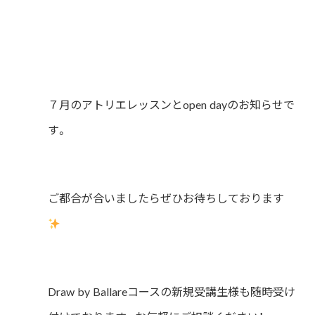
７月のアトリエレッスンとopen day
のお知らせで
す。
ご都合が合いましたらぜひお待ちしております
Draw by Ballareコースの新規受講生様も随時受け