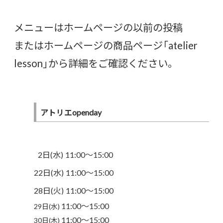
メニューはホームページの以前の投稿
またはホームページの商品ページ「atelier
lesson」から詳細をご確認ください。
アトリエopenday
2日(水) 11:00〜15:00
22日(水) 11:00〜15:00
28日(火) 11:00〜15:00
11:00〜15:00
29日(水)
11:00〜15:00
30日(木)