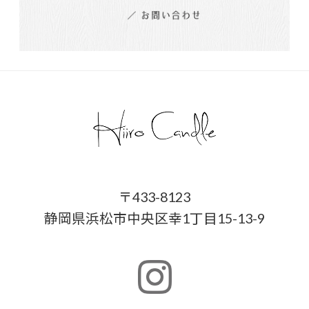
〒433-8123
静岡県浜松市中央区幸1丁目15-13-9