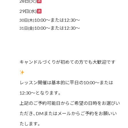
28日(火)
29日(水)
10:00〜または12:30～
30日(木)
10:00〜または12:30～
31日(金)
キャンドルづくりが初めての方でも大歓迎です
レッスン開催は基本的に平日の10:00〜または
12:30～となります。
上記のご予約可能日からご希望の日時をお選びい
ただき、DMまたはメールからご予約をお願いい
たします。