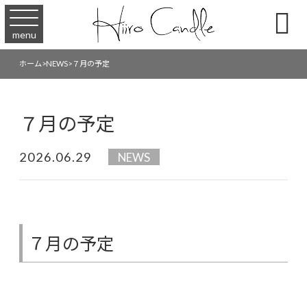

menu
ホーム
>
NEWS
>
７月の予定
７月の予定
2026.06.29
NEWS
７月の予定