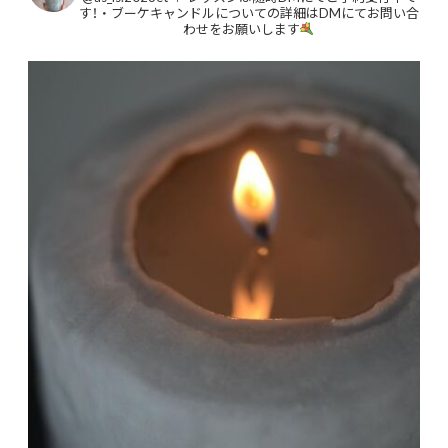
す！
・
ブーケキャンドルについての詳細はDMにてお問い合
わせをお願いします