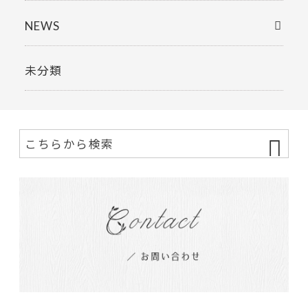
NEWS
未分類