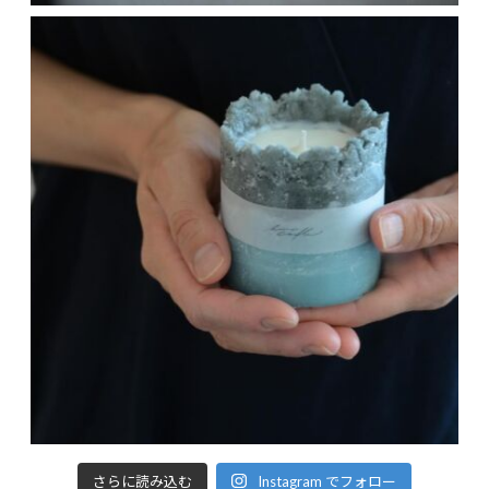
さらに読み込む
Instagram でフォロー