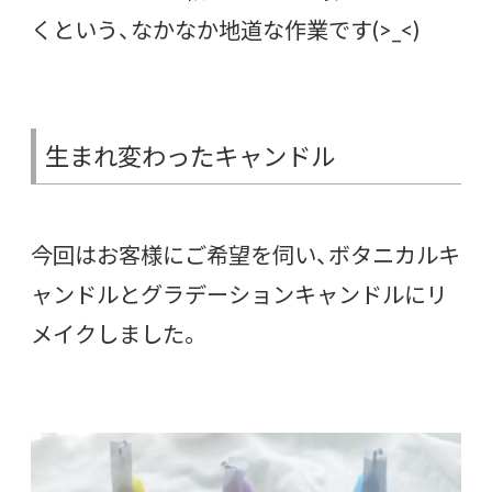
くという、なかなか地道な作業です(>_<)
生まれ変わったキャンドル
今回はお客様にご希望を伺い、ボタニカルキ
ャンドルとグラデーションキャンドルにリ
メイクしました。