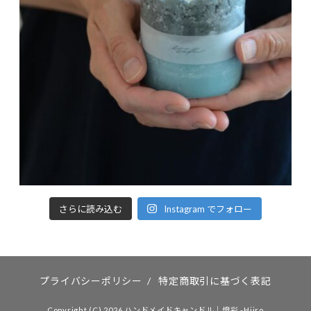
さらに読み込む
Instagram でフォロー
プライバシーポリシー
/
特定商取引に基づく表記
Copyright (C) 2026 ハンドメイドキャンドル｜燈彩 -Hiiro