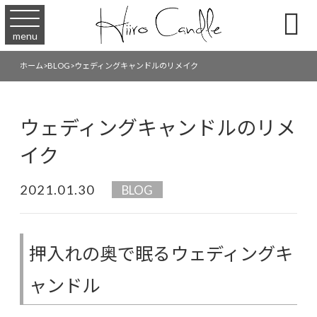

menu
ホーム
>
BLOG
>
ウェディングキャンドルのリメイク
ウェディングキャンドルのリメ
イク
2021.01.30
BLOG
押入れの奥で眠るウェディングキ
ャンドル