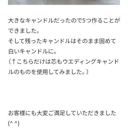
大きなキャンドルだったので5つ作ることが
できました。
そして残ったキャンドルはそのまま固めて
白いキャンドルに。
（↑こちらだけは芯もウエディングキャンド
ルのものを使用してみました。）
お客様にも大変ご満足していただきました
(^ ^)