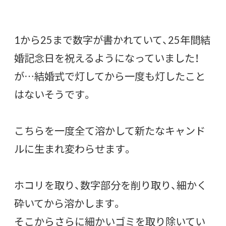
1から25まで数字が書かれていて、25年間結
婚記念日を祝えるようになっていました！
が…結婚式で灯してから一度も灯したこと
はないそうです。
こちらを一度全て溶かして新たなキャンド
ルに生まれ変わらせます。
ホコリを取り、数字部分を削り取り、細かく
砕いてから溶かします。
そこからさらに細かいゴミを取り除いてい