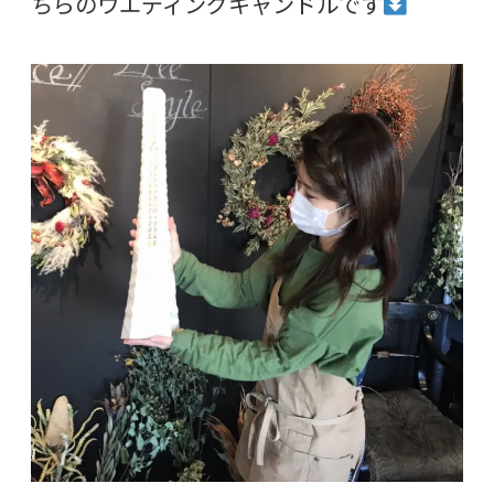
ちらのウエディングキャンドルです