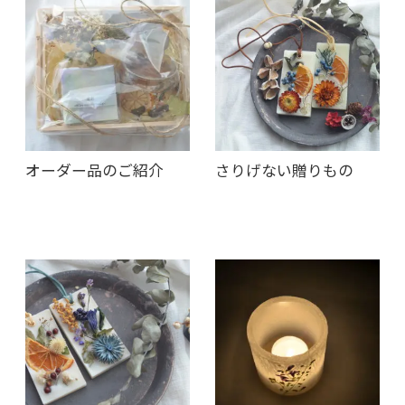
オーダー品のご紹介
さりげない贈りもの