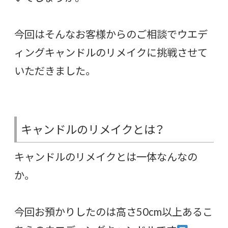
今回はそんなお客様からのご相談でウエデ
ィングキャンドルのリメイクに挑戦させて
いただきました。
キャンドルのリメイクとは？
キャンドルのリメイクとは一体なんなの
か。
今回お預かりしたのは高さ50cm以上あるこ