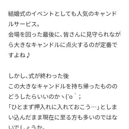
結婚式のイベントとしても人気のキャンド
ルサービス。
会場を回った最後に、皆さんに見守られなが
ら大きなキャンドルに点火するのが定番で
すよね♪
しかし、式が終わった後
この大きなキャンドルを持ち帰ったものの
どうしたらいいのかヽ(´o｀；
「ひとまず押入れに入れておこう…」としま
い込んだまま現在に至る方も多いのではな
いでしょうか。