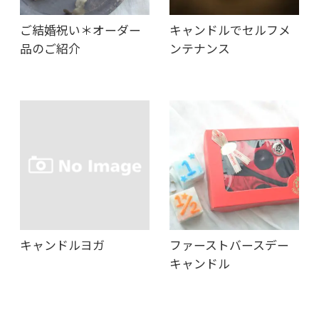
ご結婚祝い＊オーダー
キャンドルでセルフメ
品のご紹介
ンテナンス
キャンドルヨガ
ファーストバースデー
キャンドル