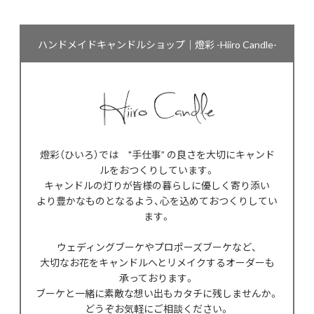
ハンドメイドキャンドルショップ｜燈彩 -Hiiro Candle-
燈彩（ひいろ）では "手仕事” の良さを大切にキャンド
ルをおつくりしています。
キャンドルの灯りが皆様の暮らしに優しく寄り添い
より豊かなものとなるよう、心を込めておつくりしてい
ます。
ウェディングブーケやプロポーズブーケなど、
大切なお花をキャンドルへとリメイクするオーダーも
承っております。
ブーケと一緒に素敵な想い出もカタチに残しませんか。
どうぞお気軽にご相談ください。