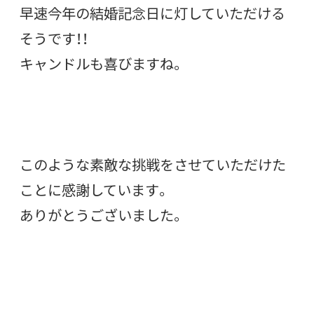
早速今年の結婚記念日に灯していただける
そうです！！
キャンドルも喜びますね。
このような素敵な挑戦をさせていただけた
ことに感謝しています。
ありがとうございました。